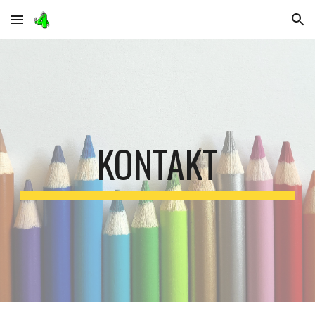
Skip to main content
Skip to navigation
KONTAKT