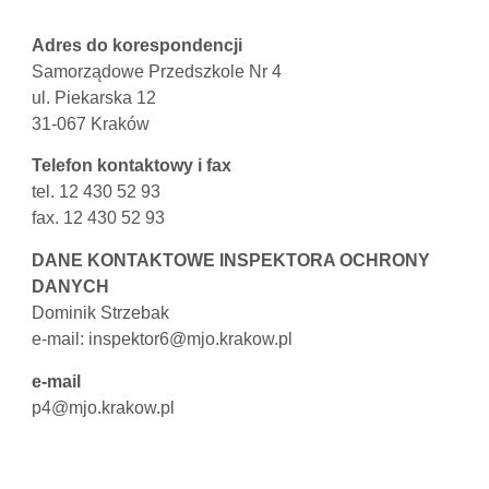
Adres do korespondencji
Samorządowe Przedszkole Nr 4
ul. Piekarska 12
31-067 Kraków
Telefon kontaktowy i fax
tel. 12 430 52 93
fax. 12 430 52 93
DANE KONTAKTOWE INSPEKTORA OCHRONY
DANYCH
Dominik Strzebak
e-mail: inspektor6@mjo.krakow.pl
e-mail
p4@mjo.krakow.pl