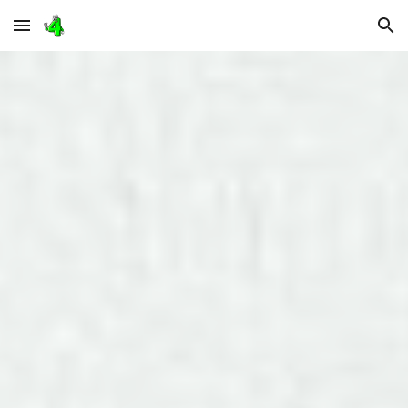
Skip to main content
Skip to navigation