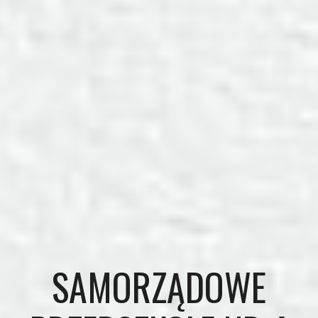
SAMORZĄDOWE