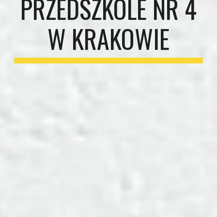
PRZEDSZKOLE NR 4
W KRAKOWIE