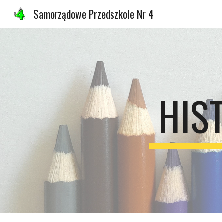
Samorządowe Przedszkole Nr 4
Sk
HIS